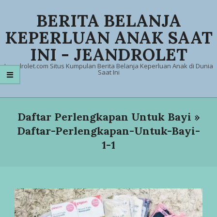
Skip
BERITA BELANJA
to
content
KEPERLUAN ANAK SAAT
INI - JEANDROLET
Jeandrolet.com Situs Kumpulan Berita Belanja Keperluan Anak di Dunia
Saat Ini
Primary
Navigation
Daftar Perlengkapan Untuk Bayi »
Menu
Daftar-Perlengkapan-Untuk-Bayi-
1-1