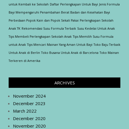
untuk Kembali ke Sekolah
Daftar Perlengkapan Untuk Bayi
Jenis Formula
Bayi Mempengaruhi Penambahan Berat Badan dan Kesehatan Bayi
Perbedaan Popok Kain dan Popok Sekali Pakai
Perlengkapan Sekolah
Anak TK
Rekomendasi Susu Formula Terbaik
Susu Kedelai Untuk Anak
Tips Membeli Perlengkapan Sekolah Anak
Tips Memilih Susu Formula
untuk Anak
Tips Mencari Mainan Yang Aman Untuk Bayi
Toko Baju Terbaik
Untuk Anak di Berlin
Toko Busana Untuk Anak di Barcelona
Toko Mainan
Terkeren di Amerika
ARCHIVES
November 2024
December 2023
March 2022
December 2020
November 2020