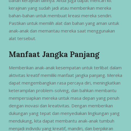
bahan kerajinan lainnya. Anda juga dapat mencari kit
kerajinan yang sudah jadi atau memberikan mereka
bahan-bahan untuk membuat kreasi mereka sendiri.
Pastikan untuk memilih alat dan bahan yang aman untuk
anak-anak dan memantau mereka saat menggunakan
alat tersebut.
Manfaat Jangka Panjang
Memberikan anak-anak kesempatan untuk terlibat dalam
aktivitas kreatif memiliki manfaat jangka panjang. Mereka
dapat mengembangkan rasa percaya diri, meningkatkan
keterampilan problem-solving, dan bahkan membantu
mempersiapkan mereka untuk masa depan yang penuh
dengan inovasi dan kreativitas. Dengan memberikan
dukungan yang tepat dan menyediakan lingkungan yang
mendukung, kita dapat membantu anak-anak tumbuh
menjadi individu yang kreatif, mandiri, dan berpikiran