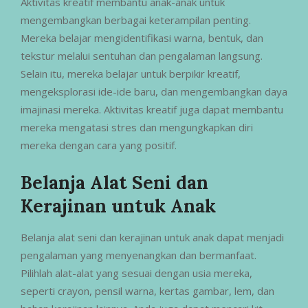
Aktivitas kreatif membantu anak-anak untuk
mengembangkan berbagai keterampilan penting.
Mereka belajar mengidentifikasi warna, bentuk, dan
tekstur melalui sentuhan dan pengalaman langsung.
Selain itu, mereka belajar untuk berpikir kreatif,
mengeksplorasi ide-ide baru, dan mengembangkan daya
imajinasi mereka. Aktivitas kreatif juga dapat membantu
mereka mengatasi stres dan mengungkapkan diri
mereka dengan cara yang positif.
Belanja Alat Seni dan
Kerajinan untuk Anak
Belanja alat seni dan kerajinan untuk anak dapat menjadi
pengalaman yang menyenangkan dan bermanfaat.
Pilihlah alat-alat yang sesuai dengan usia mereka,
seperti crayon, pensil warna, kertas gambar, lem, dan