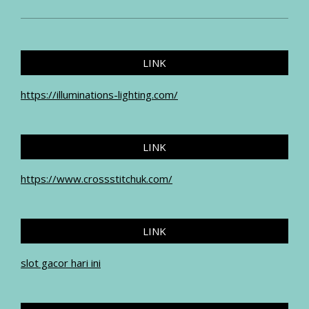
LINK
https://illuminations-lighting.com/
LINK
https://www.crossstitchuk.com/
LINK
slot gacor hari ini