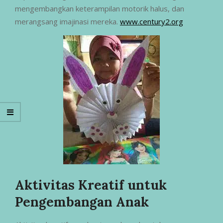
mengembangkan keterampilan motorik halus, dan
merangsang imajinasi mereka.
www.century2.org
Aktivitas Kreatif untuk
Pengembangan Anak