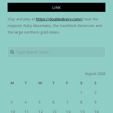
LINK
Stay and play at
https://doubledicerv.com//
near the
majestic Ruby Mountains, the Southfork Reservoir and
the large northern gold mines
Search
August 2026
M
T
W
T
F
S
S
1
2
3
4
5
6
7
8
9
10
11
12
13
14
15
16