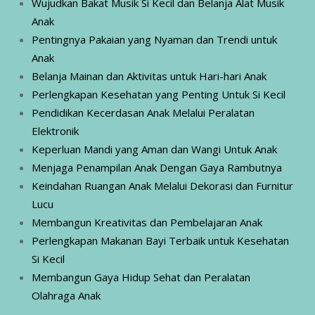
Wujudkan Bakat Musik Si Kecil dan Belanja Alat Musik
Anak
Pentingnya Pakaian yang Nyaman dan Trendi untuk
Anak
Belanja Mainan dan Aktivitas untuk Hari-hari Anak
Perlengkapan Kesehatan yang Penting Untuk Si Kecil
Pendidikan Kecerdasan Anak Melalui Peralatan
Elektronik
Keperluan Mandi yang Aman dan Wangi Untuk Anak
Menjaga Penampilan Anak Dengan Gaya Rambutnya
Keindahan Ruangan Anak Melalui Dekorasi dan Furnitur
Lucu
Membangun Kreativitas dan Pembelajaran Anak
Perlengkapan Makanan Bayi Terbaik untuk Kesehatan
Si Kecil
Membangun Gaya Hidup Sehat dan Peralatan
Olahraga Anak