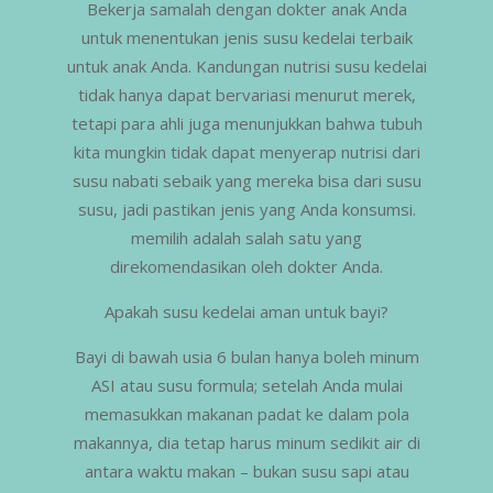
Bekerja samalah dengan dokter anak Anda
untuk menentukan jenis susu kedelai terbaik
untuk anak Anda. Kandungan nutrisi susu kedelai
tidak hanya dapat bervariasi menurut merek,
tetapi para ahli juga menunjukkan bahwa tubuh
kita mungkin tidak dapat menyerap nutrisi dari
susu nabati sebaik yang mereka bisa dari susu
susu, jadi pastikan jenis yang Anda konsumsi.
memilih adalah salah satu yang
direkomendasikan oleh dokter Anda.
Apakah susu kedelai aman untuk bayi?
Bayi di bawah usia 6 bulan hanya boleh minum
ASI atau susu formula; setelah Anda mulai
memasukkan makanan padat ke dalam pola
makannya, dia tetap harus minum sedikit air di
antara waktu makan – bukan susu sapi atau