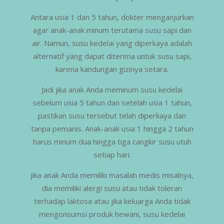
Antara usia 1 dan 5 tahun, dokter menganjurkan
agar anak-anak minum terutama susu sapi dan
air. Namun, susu kedelai yang diperkaya adalah
alternatif yang dapat diterima untuk susu sapi,
karena kandungan gizinya setara.
Jadi jika anak Anda meminum susu kedelai
sebelum usia 5 tahun dan setelah usia 1 tahun,
pastikan susu tersebut telah diperkaya dan
tanpa pemanis. Anak-anak usia 1 hingga 2 tahun
harus minum dua hingga tiga cangkir susu utuh
setiap hari.
Jika anak Anda memiliki masalah medis misalnya,
dia memiliki alergi susu atau tidak toleran
terhadap laktosa atau jika keluarga Anda tidak
mengonsumsi produk hewani, susu kedelai