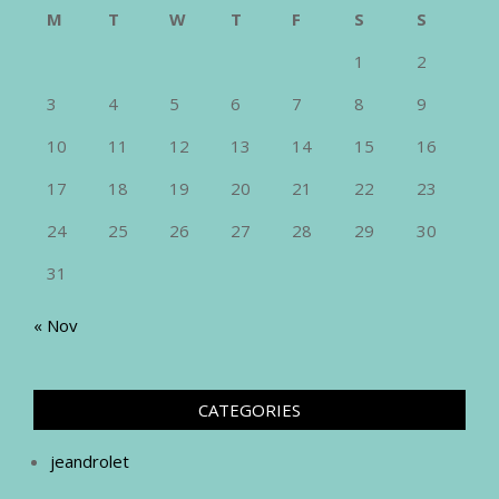
M
T
W
T
F
S
S
1
2
3
4
5
6
7
8
9
10
11
12
13
14
15
16
17
18
19
20
21
22
23
24
25
26
27
28
29
30
31
« Nov
CATEGORIES
jeandrolet