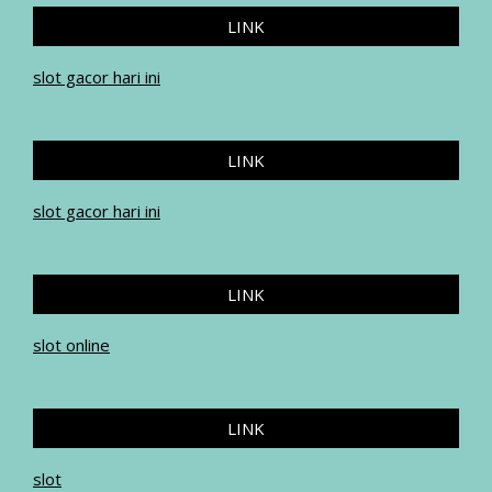
LINK
slot gacor hari ini
LINK
slot gacor hari ini
LINK
slot online
LINK
slot