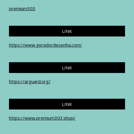
premium303
LINK
https://www.geradordesenha.com/
LINK
https://arguard.org/
LINK
https://www.premium303.shop/