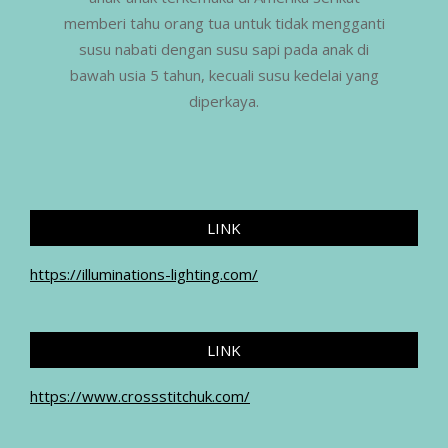
memberi tahu orang tua untuk tidak mengganti
susu nabati dengan susu sapi pada anak di
bawah usia 5 tahun, kecuali susu kedelai yang
diperkaya.
LINK
https://illuminations-lighting.com/
LINK
https://www.crossstitchuk.com/