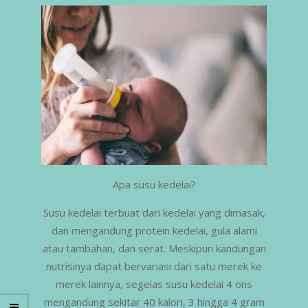
Apa susu kedelai?
Susu kedelai terbuat dari kedelai yang dimasak,
dan mengandung protein kedelai, gula alami
atau tambahan, dan serat. Meskipun kandungan
nutrisinya dapat bervariasi dari satu merek ke
merek lainnya, segelas susu kedelai 4 ons
mengandung sekitar 40 kalori, 3 hingga 4 gram