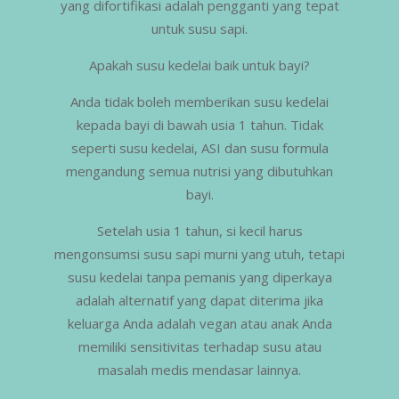
yang difortifikasi adalah pengganti yang tepat
untuk susu sapi.
Apakah susu kedelai baik untuk bayi?
Anda tidak boleh memberikan susu kedelai
kepada bayi di bawah usia 1 tahun. Tidak
seperti susu kedelai, ASI dan susu formula
mengandung semua nutrisi yang dibutuhkan
bayi.
Setelah usia 1 tahun, si kecil harus
mengonsumsi susu sapi murni yang utuh, tetapi
susu kedelai tanpa pemanis yang diperkaya
adalah alternatif yang dapat diterima jika
keluarga Anda adalah vegan atau anak Anda
memiliki sensitivitas terhadap susu atau
masalah medis mendasar lainnya.