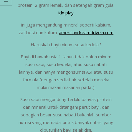
protein, 2 gram lemak, dan setengah gram gula.
idn play
Ini juga mengandung mineral seperti kalsium,
zat besi dan kalium.
americandreamdrivein.com
Haruskah bayi minum susu kedelai?
Bayi di bawah usia 1 tahun tidak boleh minum
susu sapi, susu kedelai, atau susu nabati
lainnya, dan hanya mengonsumsi ASI atau susu
formula (dengan sedikit air setelah mereka
mulai makan makanan padat).
Susu sapi mengandung terlalu banyak protein
dan mineral untuk ditangani perut bayi, dan
sebagian besar susu nabati bukanlah sumber
nutrisi yang memadai untuk banyak nutrisi yang
dibutuhkan bayi sejak dini.