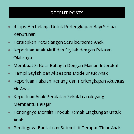
RECENT POSTS
4 Tips Berbelanja Untuk Perlengkapan Bayi Sesuai
Kebutuhan
Persiapkan Petualangan Seru bersama Anak
Keperluan Anak Aktif dan Stylish dengan Pakaian
Olahraga
Membuat Si Kecil Bahagia Dengan Mainan Interaktif
Tampil Stylish dan Aksesoris Mode untuk Anak
Keperluan Pakaian Renang dan Perlengkapan Aktivitas
Air Anak
Keperluan Anak Peralatan Sekolah anak yang
Membantu Belajar
Pentingnya Memilih Produk Ramah Lingkungan untuk
Anak
Pentingnya Bantal dan Selimut di Tempat Tidur Anak