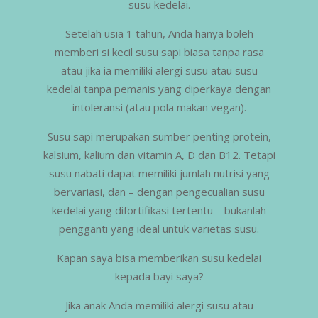
susu kedelai.
Setelah usia 1 tahun, Anda hanya boleh
memberi si kecil susu sapi biasa tanpa rasa
atau jika ia memiliki alergi susu atau susu
kedelai tanpa pemanis yang diperkaya dengan
intoleransi (atau pola makan vegan).
Susu sapi merupakan sumber penting protein,
kalsium, kalium dan vitamin A, D dan B12. Tetapi
susu nabati dapat memiliki jumlah nutrisi yang
bervariasi, dan – dengan pengecualian susu
kedelai yang difortifikasi tertentu – bukanlah
pengganti yang ideal untuk varietas susu.
Kapan saya bisa memberikan susu kedelai
kepada bayi saya?
Jika anak Anda memiliki alergi susu atau