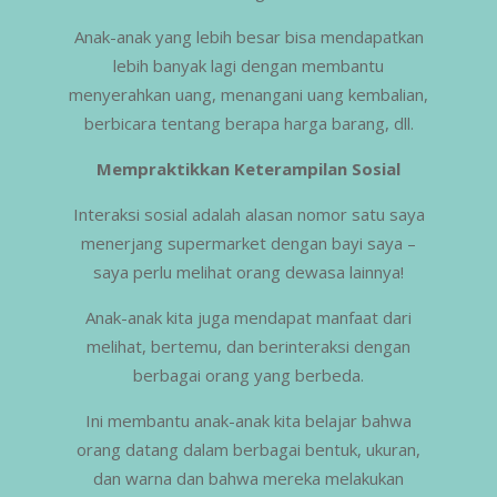
Anak-anak yang lebih besar bisa mendapatkan
lebih banyak lagi dengan membantu
menyerahkan uang, menangani uang kembalian,
berbicara tentang berapa harga barang, dll.
Mempraktikkan Keterampilan Sosial
Interaksi sosial adalah alasan nomor satu saya
menerjang supermarket dengan bayi saya –
saya perlu melihat orang dewasa lainnya!
Anak-anak kita juga mendapat manfaat dari
melihat, bertemu, dan berinteraksi dengan
berbagai orang yang berbeda.
Ini membantu anak-anak kita belajar bahwa
orang datang dalam berbagai bentuk, ukuran,
dan warna dan bahwa mereka melakukan