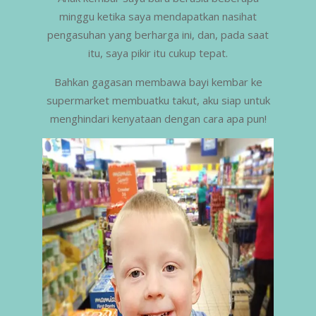
minggu ketika saya mendapatkan nasihat
pengasuhan yang berharga ini, dan, pada saat
itu, saya pikir itu cukup tepat.
Bahkan gagasan membawa bayi kembar ke
supermarket membuatku takut, aku siap untuk
menghindari kenyataan dengan cara apa pun!