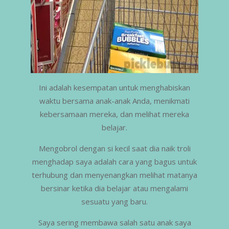
Ini adalah kesempatan untuk menghabiskan
waktu bersama anak-anak Anda, menikmati
kebersamaan mereka, dan melihat mereka
belajar.
Mengobrol dengan si kecil saat dia naik troli
menghadap saya adalah cara yang bagus untuk
terhubung dan menyenangkan melihat matanya
bersinar ketika dia belajar atau mengalami
sesuatu yang baru.
Saya sering membawa salah satu anak saya