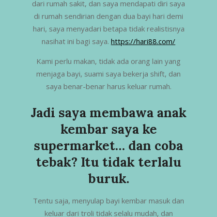
dari rumah sakit, dan saya mendapati diri saya
di rumah sendirian dengan dua bayi hari demi
hari, saya menyadari betapa tidak realistisnya
nasihat ini bagi saya.
https://hari88.com/
Kami perlu makan, tidak ada orang lain yang
menjaga bayi, suami saya bekerja shift, dan
saya benar-benar harus keluar rumah.
Jadi saya membawa anak
kembar saya ke
supermarket… dan coba
tebak? Itu tidak terlalu
buruk.
Tentu saja, menyulap bayi kembar masuk dan
keluar dari troli tidak selalu mudah, dan