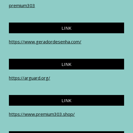
premium303
LINK
https://www.geradordesenha.com/
LINK
https://arguard.org/
LINK
https://www.premium303.shop/