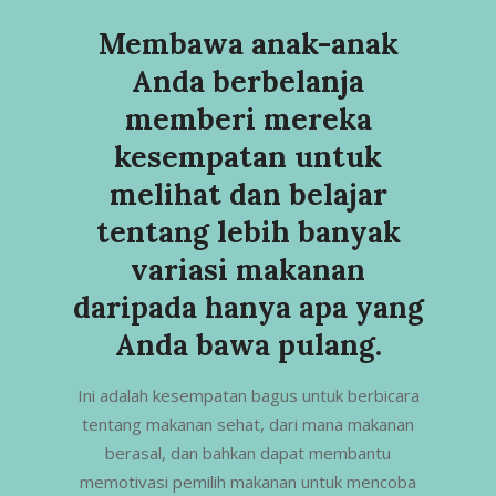
Membawa anak-anak
Anda berbelanja
memberi mereka
kesempatan untuk
melihat dan belajar
tentang lebih banyak
variasi makanan
daripada hanya apa yang
Anda bawa pulang.
Ini adalah kesempatan bagus untuk berbicara
tentang makanan sehat, dari mana makanan
berasal, dan bahkan dapat membantu
memotivasi pemilih makanan untuk mencoba