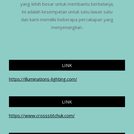
yang lebih besar untuk membantu berbelanja,
ini adalah kesempatan untuk satu lawan satu
dan kami memiliki beberapa percakapan yang
menyenangkan.
LINK
https://illuminations-lighting.com/
LINK
https://www.crossstitchuk.com/