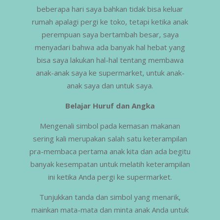
beberapa hari saya bahkan tidak bisa keluar
rumah apalagi pergi ke toko, tetapi ketika anak
perempuan saya bertambah besar, saya
menyadari bahwa ada banyak hal hebat yang
bisa saya lakukan hal-hal tentang membawa
anak-anak saya ke supermarket, untuk anak-
anak saya dan untuk saya.
Belajar Huruf dan Angka
Mengenali simbol pada kemasan makanan
sering kali merupakan salah satu keterampilan
pra-membaca pertama anak kita dan ada begitu
banyak kesempatan untuk melatih keterampilan
ini ketika Anda pergi ke supermarket.
Tunjukkan tanda dan simbol yang menarik,
mainkan mata-mata dan minta anak Anda untuk