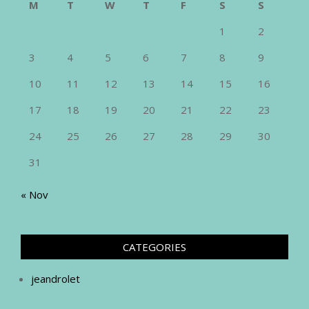
M
T
W
T
F
S
S
1
2
3
4
5
6
7
8
9
10
11
12
13
14
15
16
17
18
19
20
21
22
23
24
25
26
27
28
29
30
31
« Nov
CATEGORIES
jeandrolet