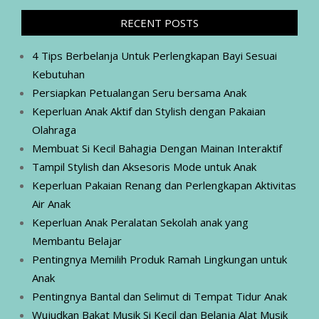
RECENT POSTS
4 Tips Berbelanja Untuk Perlengkapan Bayi Sesuai
Kebutuhan
Persiapkan Petualangan Seru bersama Anak
Keperluan Anak Aktif dan Stylish dengan Pakaian
Olahraga
Membuat Si Kecil Bahagia Dengan Mainan Interaktif
Tampil Stylish dan Aksesoris Mode untuk Anak
Keperluan Pakaian Renang dan Perlengkapan Aktivitas
Air Anak
Keperluan Anak Peralatan Sekolah anak yang
Membantu Belajar
Pentingnya Memilih Produk Ramah Lingkungan untuk
Anak
Pentingnya Bantal dan Selimut di Tempat Tidur Anak
Wujudkan Bakat Musik Si Kecil dan Belanja Alat Musik