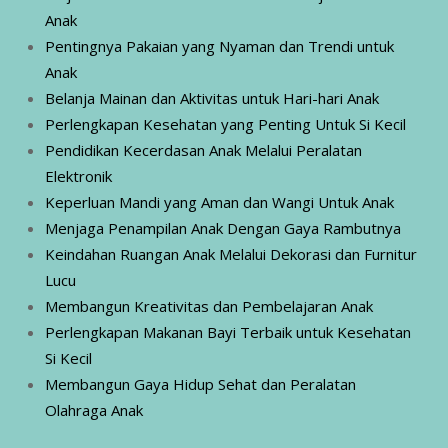
Anak
Pentingnya Pakaian yang Nyaman dan Trendi untuk
Anak
Belanja Mainan dan Aktivitas untuk Hari-hari Anak
Perlengkapan Kesehatan yang Penting Untuk Si Kecil
Pendidikan Kecerdasan Anak Melalui Peralatan
Elektronik
Keperluan Mandi yang Aman dan Wangi Untuk Anak
Menjaga Penampilan Anak Dengan Gaya Rambutnya
Keindahan Ruangan Anak Melalui Dekorasi dan Furnitur
Lucu
Membangun Kreativitas dan Pembelajaran Anak
Perlengkapan Makanan Bayi Terbaik untuk Kesehatan
Si Kecil
Membangun Gaya Hidup Sehat dan Peralatan
Olahraga Anak