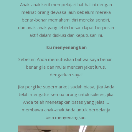
Anak-anak kecil mempelajari hal-hal ini dengan
melihat orang dewasa jauh sebelum mereka
benar-benar memahami diri mereka sendiri,
dan anak-anak yang lebih besar dapat berperan
aktif dalam diskusi dan keputusan ini.
Itu menyenangkan
Sebelum Anda memutuskan bahwa saya benar-
benar gila dan mulai mencari jaket lurus,
dengarkan saya!
Jika pergi ke supermarket sudah biasa, jika Anda
telah mengatur semua orang untuk sukses, jika
Anda telah menetapkan batas yang jelas …
membawa anak-anak Anda untuk berbelanja
bisa menyenangkan.