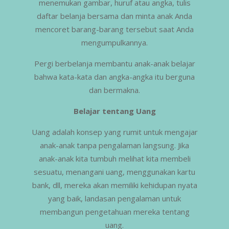
menemukan gambar, huruf atau angka, tulis
daftar belanja bersama dan minta anak Anda
mencoret barang-barang tersebut saat Anda
mengumpulkannya.
Pergi berbelanja membantu anak-anak belajar
bahwa kata-kata dan angka-angka itu berguna
dan bermakna.
Belajar tentang Uang
Uang adalah konsep yang rumit untuk mengajar
anak-anak tanpa pengalaman langsung. Jika
anak-anak kita tumbuh melihat kita membeli
sesuatu, menangani uang, menggunakan kartu
bank, dll, mereka akan memiliki kehidupan nyata
yang baik, landasan pengalaman untuk
membangun pengetahuan mereka tentang
uang.