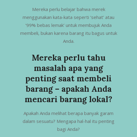
Mereka perlu belajar bahwa merek
menggunakan kata-kata seperti ‘sehat’ atau
‘99% bebas lemak’ untuk membujuk Anda
membeli, bukan karena barang itu bagus untuk
Anda.
Mereka perlu tahu
masalah apa yang
penting saat membeli
barang – apakah Anda
mencari barang lokal?
Apakah Anda melihat berapa banyak garam
dalam sesuatu? Mengapa hal-hal itu penting
bagi Anda?