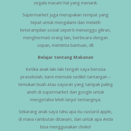
segala macam hal yang menarik.
Supermarket juga merupakan tempat yang
tepat untuk mengalami dan melatih
keterampilan sosial seperti menunggu giliran,
menghormati orang lain, berbicara dengan
sopan, meminta bantuan, dll.
Belajar tentang Makanan
Ketika anak laki-laki tengah saya berusia
prasekolah, kami memulai sedikit tantangan –
temukan buah atau sayuran yang tampak paling
aneh di supermarket dan google untuk
mengetahui lebih lanjut tentangnya.
Sekarang anak saya tahu apa itu custard apple,
di mana rambutan ditanam, dan untuk apa Anda
bisa menggunakan choko!