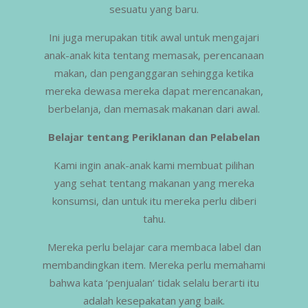
sesuatu yang baru.
Ini juga merupakan titik awal untuk mengajari
anak-anak kita tentang memasak, perencanaan
makan, dan penganggaran sehingga ketika
mereka dewasa mereka dapat merencanakan,
berbelanja, dan memasak makanan dari awal.
Belajar tentang Periklanan dan Pelabelan
Kami ingin anak-anak kami membuat pilihan
yang sehat tentang makanan yang mereka
konsumsi, dan untuk itu mereka perlu diberi
tahu.
Mereka perlu belajar cara membaca label dan
membandingkan item. Mereka perlu memahami
bahwa kata ‘penjualan’ tidak selalu berarti itu
adalah kesepakatan yang baik.