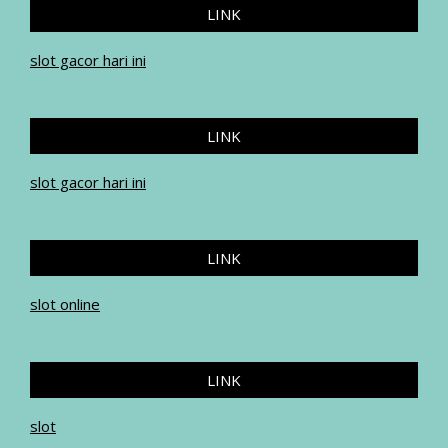
LINK
slot gacor hari ini
LINK
slot gacor hari ini
LINK
slot online
LINK
slot